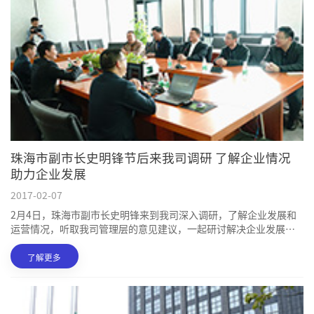
珠海市副市长史明锋节后来我司调研 了解企业情况
助力企业发展
2017-02-07
2月4日，珠海市副市长史明锋来到我司深入调研，了解企业发展和
运营情况，听取我司管理层的意见建议，一起研讨解决企业发展中
遇到的问题和迫切需求，并鼓励企业努力开拓，实现更大的跨越。
了解更多