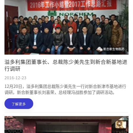
溢多利集团董事长、总裁陈少美先生到新合新基地进
行调研
2016-12-23
12月20日，溢多利集团总裁陈少美先生一行对新合新津市基地进行
调研。新合新董事长刘喜荣，总经理冯战胜参加了调研活动。
了解更多