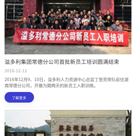
溢多利集团常德分公司首批新员工培训圆满结束
2016-12-12
2016年12月9、10日，溢多利人力资源中心总监丁思亮带队前往湖
南常德分公司，开展为期两天的新员工入职训练。
了解更多