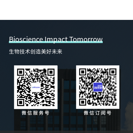
Bioscience Impact Tomorrow
生物技术创造美好未来