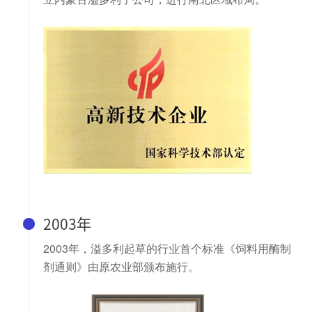
2003年
2003年，溢多利起草的行业首个标准《饲料用酶制
剂通则》由原农业部颁布施行。