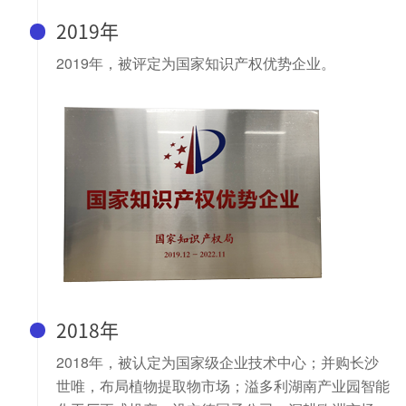
2019年
2019年，被评定为国家知识产权优势企业。
2018年
2018年，被认定为国家级企业技术中心；并购长沙
世唯，布局植物提取物市场；溢多利湖南产业园智能