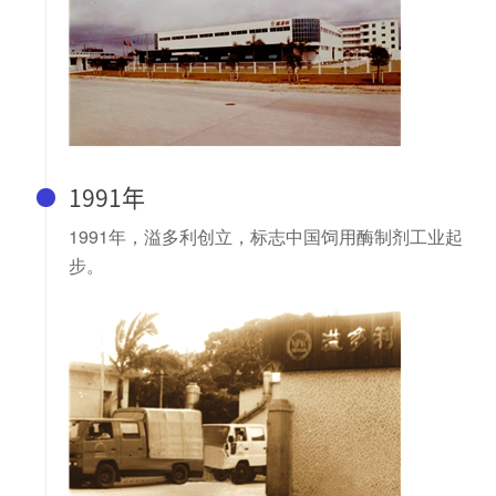
1991年
1991年，溢多利创立，标志中国饲用酶制剂工业起
步。