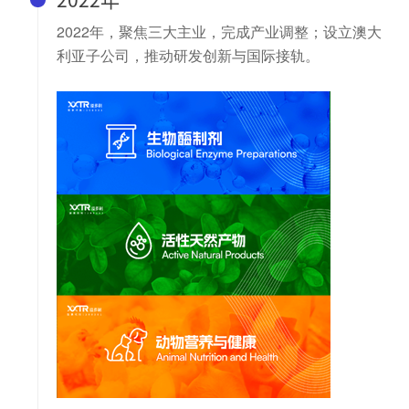
2022年，聚焦三大主业，完成产业调整；设立澳大
利亚子公司，推动研发创新与国际接轨。