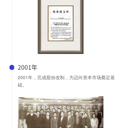
2001年
2001年，完成股份改制，为迈向资本市场奠定基
础。