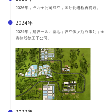
2026年，巴西子公司成立，国际化进程再提速。
2024年
2024年，建设一园四基地；设立俄罗斯办事处；全
资控股德国子公司。
2022年