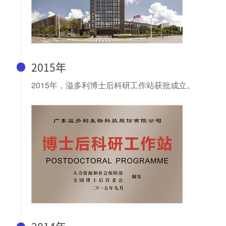
2015年
2015年，溢多利博士后科研工作站获批成立。