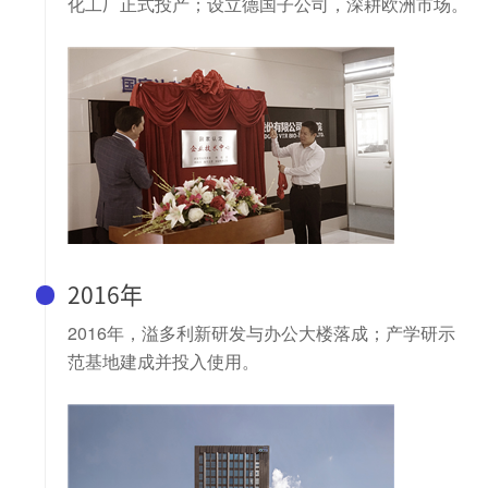
化工厂正式投产；设立德国子公司，深耕欧洲市场。
2016年
2016年，溢多利新研发与办公大楼落成；产学研示
范基地建成并投入使用。