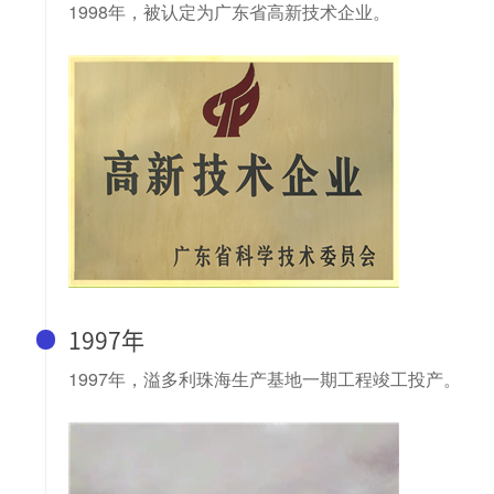
1998年，被认定为广东省高新技术企业。
1997年
1997年，溢多利珠海生产基地一期工程竣工投产。