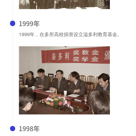
1999年
1999年，在多所高校捐资设立溢多利教育基金。
1998年