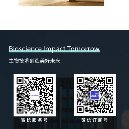
Bioscience Impact Tomorrow
生物技术创造美好未来