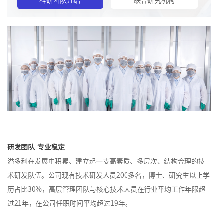
研发团队 专业稳定
溢多利在发展中积累、建立起一支高素质、多层次、结构合理的技
术研发队伍。公司现有技术研发人员200多名，博士、研究生以上学
历占比30%，高层管理团队与核心技术人员在行业平均工作年限超
过21年，在公司任职时间平均超过19年。