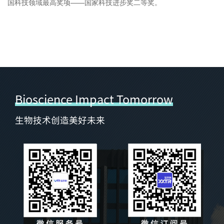
国科技领域最高奖项——国家科技进步奖二等奖。
Bioscience Impact Tomorrow
生物技术创造美好未来