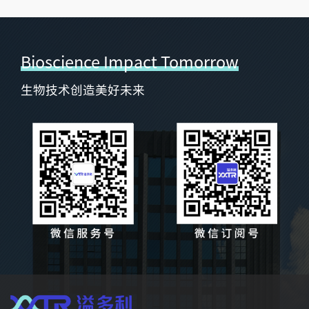
Bioscience Impact Tomorrow
生物技术创造美好未来
脂肪酶