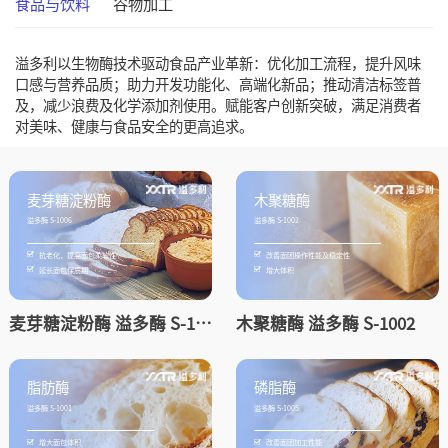
食品与饮料
谷物加工
溢多利以生物酶技术驱动食品产业革新：优化加工流程，提升风味
口感与营养品质；助力开发功能化、高端化新品；推动清洁标签普
及，减少浪费及化学添加剂使用。赋能客户创新突破，满足消费者
对美味、健康与食品安全的更高追求。
麦芽糖淀粉酶 溢多酶 S-1006
木聚糖酶 溢多酶 S-1002