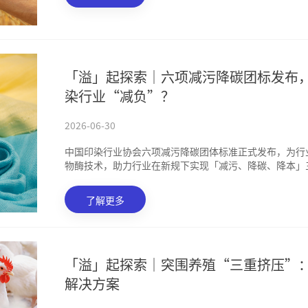
「溢」起探索｜六项减污降碳团标发布
染行业“减负”？
2026-06-30
中国印染行业协会六项减污降碳团体标准正式发布，为行
物酶技术，助力行业在新规下实现「减污、降碳、降本」
了解更多
「溢」起探索｜突围养殖“三重挤压”
解决方案