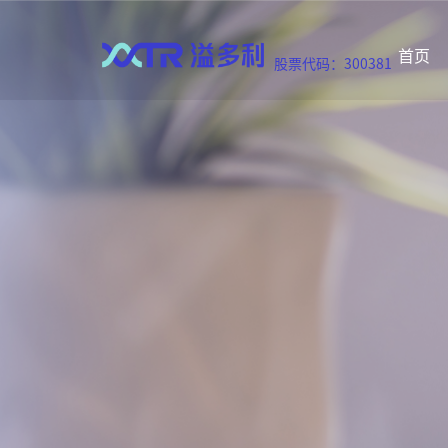
首页
股票代码：300381