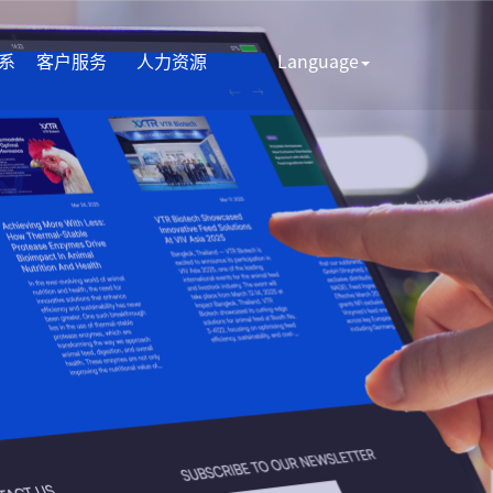
系
客户服务
人力资源
Language