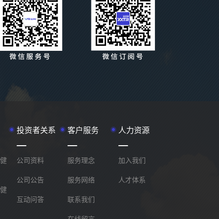
投资者关系
客户服务
人力资源
健
公司资料
服务理念
加入我们
公司公告
服务网络
人才体系
健
互动问答
联系我们
在线留言