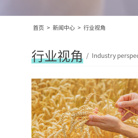
首页
>
新闻中心
>
行业视角
行业视角
/
Industry perspe