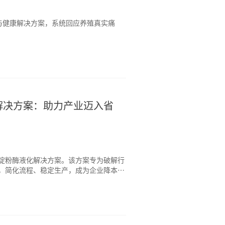
与健康解决方案，系统回应养殖真实痛
解决方案：助力产业迈入省
淀粉酶液化解决方案。该方案专为破解行
，简化流程、稳定生产，成为企业降本增