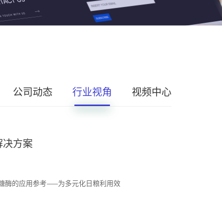
公司动态
行业视角
视频中心
解决方案
糖酶的应用参考——为多元化日粮利用效