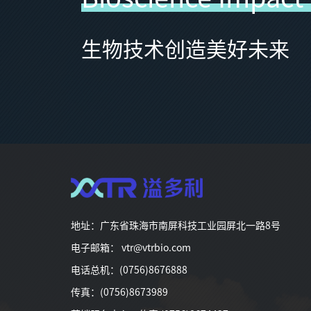
生物技术创造美好未来
地址：广东省珠海市南屏科技工业园屏北一路8号
电子邮箱： vtr@vtrbio.com
电话总机：(0756)8676888
传真：(0756)8673989