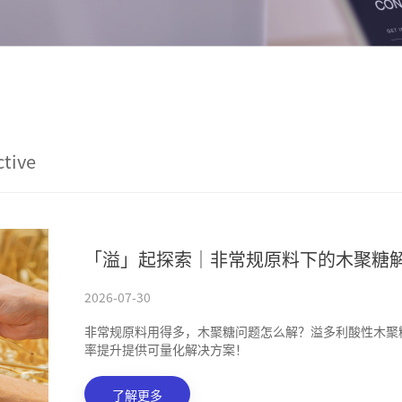
ctive
「溢」起探索｜非常规原料下的木聚糖
2026-07-30
非常规原料用得多，木聚糖问题怎么解？溢多利酸性木聚
率提升提供可量化解决方案！
了解更多