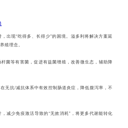
线
，出现“吃得多、长得少”的困境。溢多利将解决方案延
养殖理念。
肠杆菌等有害菌，促进有益菌增殖，改善微生态，辅助降
在无抗/减抗体系中有效控制肠道炎症，降低腹泻率，不
，减少免疫激活导致的“无效消耗”，将更多代谢能转化