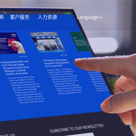
系
客户服务
人力资源
Language