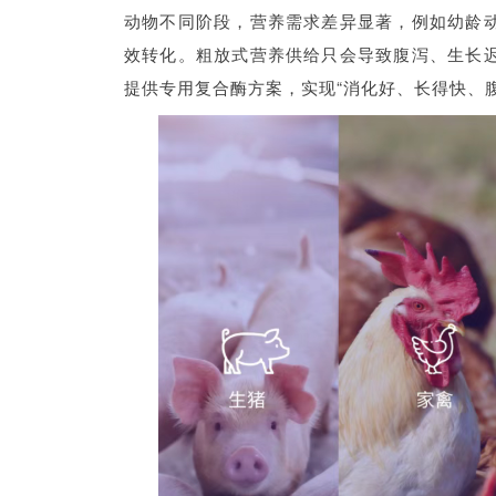
动物不同阶段，营养需求差异显著，例如幼龄
效转化。粗放式营养供给只会导致腹泻、生长
提供专用复合酶方案，实现“消化好、长得快、