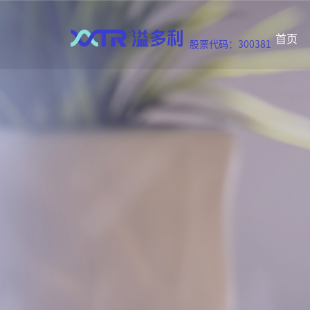
首页
股票代码：300381