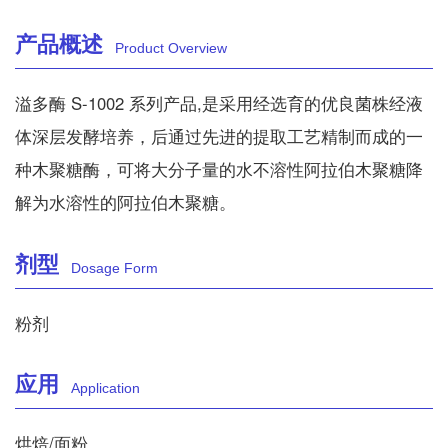
产品概述
Product Overview
溢多酶 S-1002 系列产品,是采用经选育的优良菌株经液
体深层发酵培养，后通过先进的提取工艺精制而成的一
种木聚糖酶，可将大分子量的水不溶性阿拉伯木聚糖降
解为水溶性的阿拉伯木聚糖。
剂型
Dosage Form
粉剂
应用
Application
烘焙/面粉