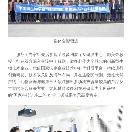
集体合影留念
服务团专家组先后参观了溢多利展厅及研发中心，郭美锦教
授一行在双方深入交流中了解到，溢多利作为全球化的创新型生
物技术企业，凭借国家认定企业技术中心等科研平台，持续进行
创新研发、技术攻关以及海外布局，并在生物酶制剂、活性天然
产物、动物营养与健康三大领域推出多项科技含量较高的产品及
丰富的综合解决方案。尤其是对溢多利在科研实力上所获得
的“国家科技进步二等奖”等丰硕成果表示高度肯定。