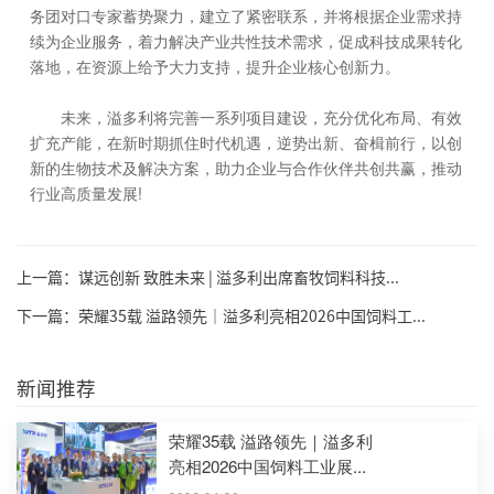
务团对口专家蓄势聚力，建立了紧密联系，并将根据企业需求持
续为企业服务，着力解决产业共性技术需求，促成科技成果转化
落地，在资源上给予大力支持，提升企业核心创新力。
未来，溢多利将完善一系列项目建设，充分优化布局、有效
扩充产能，在新时期抓住时代机遇，逆势出新、奋楫前行，以创
新的生物技术及解决方案，助力企业与合作伙伴共创共赢，推动
行业高质量发展!
上一篇：谋远创新 致胜未来 | 溢多利出席畜牧饲料科技...
下一篇：荣耀35载 溢路领先｜溢多利亮相2026中国饲料工...
新闻推荐
荣耀35载 溢路领先｜溢多利
亮相2026中国饲料工业展...