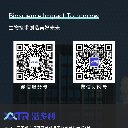
Bioscience Impact Tomorrow
生物技术创造美好未来
地址：广东省珠海市南屏科技工业园屏北一路8号