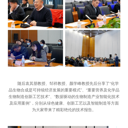
随后袁其朋教授、邹祥教授、颜学峰教授先后分享了“化学
品生物合成是可持续经济发展的重要模式”、“重要营养及化学品
生物制造创新工艺技术”、“数据驱动的生物制造产业智能化技术
及应用案例”，分别从绿色健康、创新工艺以及智能制造等方面
为大家带来了精彩绝伦的技术报告。