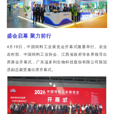
盛会启幕 聚力前行
4月19日，中国饲料工业展览会开幕式隆重举行。农业
农村部、中国饲料工业协会、江西省政府等各界领导出
席展会开幕式，广东溢多利生物科技股份有限公司陈冠
丞副总裁受邀出席开幕式。