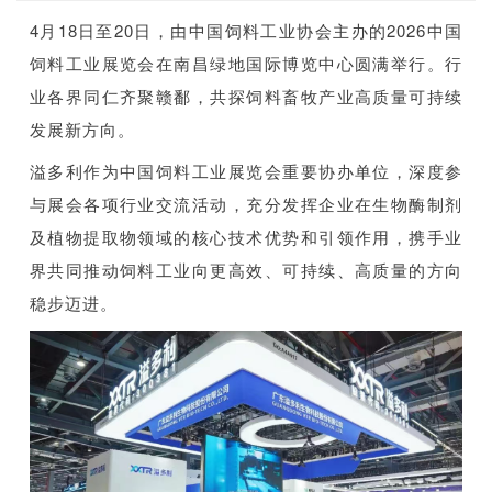
4月18日至20日，由中国饲料工业协会主办的2026中国
饲料工业展览会在南昌绿地国际博览中心圆满举行。行
业各界同仁齐聚赣鄱，共探饲料畜牧产业高质量可持续
发展新方向。
溢多利作为中国饲料工业展览会重要协办单位，深度参
与展会各项行业交流活动，充分发挥企业在生物酶制剂
及植物提取物领域的核心技术优势和引领作用，携手业
界共同推动饲料工业向更高效、可持续、高质量的方向
稳步迈进。