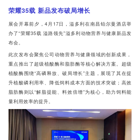
荣耀35载 新品发布破局增长
展会开幕前夕，4月17日，溢多利在南昌铂尔曼酒店举
办了“荣耀35载 溢路领先”溢多利动物营养与健康新品发
布会。
此次发布会聚焦公司动物营养与健康领域的创新成果，
重点推出了超级植酸酶和脂肪酶等核心解决方案。超级
植酸酶围绕“高磷释放、破局增长”主题，展现了其在提
升植酸磷利用率、降低饲料成本方面的技术突破；高效
脂肪酶则以“解脂提能、料效倍增”为核心，助力饲料能
量利用效率的提升。