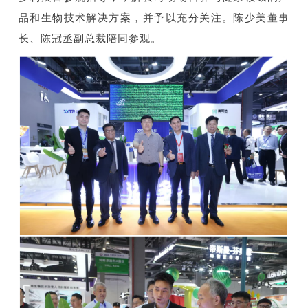
品和生物技术解决方案，并予以充分关注。陈少美董事
长、陈冠丞副总裁陪同参观。