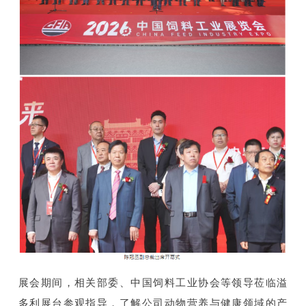
展会期间，相关部委、中国饲料工业协会等领导莅临溢
多利展台参观指导，了解公司动物营养与健康领域的产