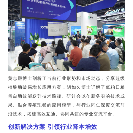
黄志毅博士剖析了当前行业形势和市场动态，分享超级
植酸酶破局增长应用方案，胡如久博士详解了低粕日粮
蛋白酶效能跃升技术路径。研讨会以创新务实的技术成
果、贴合养殖现状的应用模型，与行业同仁深度交流前
沿技术，搭建高效互通、协同共进的专业交流平台。
创新解决方案 引领行业降本增效