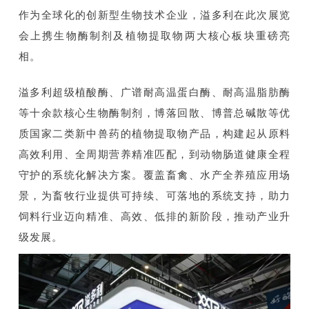
作为全球化的创新型生物技术企业，溢多利在此次展览
会上携生物酶制剂及植物提取物两大核心板块重磅亮
相。
溢多利超级植酸酶、广谱耐高温蛋白酶、耐高温脂肪酶
等十余款核心生物酶制剂，博落回散、博普总碱散等优
质国家二类新中兽药的植物提取物产品，构建起从原料
高效利用、全周期营养精准匹配，到动物肠道健康全程
守护的系统化解决方案。覆盖畜禽、水产全养殖应用场
景，为畜牧行业提供可持续、可落地的系统支持，助力
饲料行业迈向精准、高效、低排的新阶段，推动产业升
级发展。