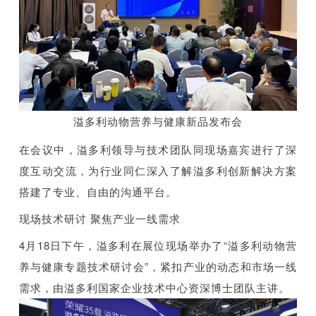
溢多利动物营养与健康新品发布会
在会议中，溢多利领导与技术团队同现场嘉宾进行了深
度互动交流，为行业同仁深入了解溢多利创新解决方案
搭建了专业、自由的沟通平台。
现场技术研讨 聚焦产业一线需求
4月18日下午，溢多利在展位现场举办了“溢多利动物营
养与健康专题技术研讨会”，紧扣产业的动态和市场一线
需求，由溢多利国家企业技术中心资深博士团队主讲。