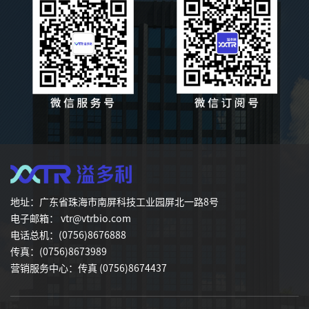
地址：广东省珠海市南屏科技工业园屏北一路8号
电子邮箱： vtr@vtrbio.com
电话总机：(0756)8676888
传真：(0756)8673989
营销服务中心：传真 (0756)8674437