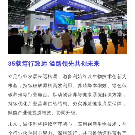
35载笃行致远 溢路领先共创未来
立足行业发展长远格局，溢多利始终以生物技术创新为
根基，持续破解原料高效利用、养殖降本增效、绿色低
碳养殖等行业痛点。以动物营养与健康系统解决方案，
持续优化产业营养供给结构、夯实养殖健康底层保障，
赋能产业链提质增效、协同升级。
未来，溢多利将继续坚守初心，应用创新生物技术，与
全行业伙伴同心聚力、深耕笃行，共同推动饲料畜牧产