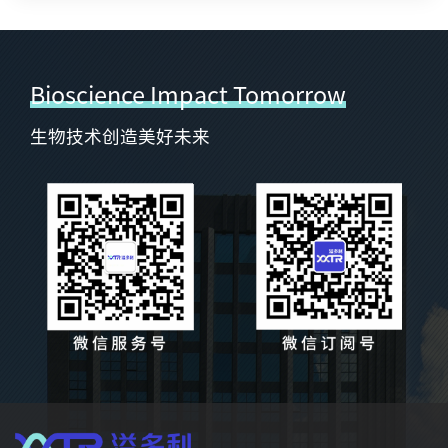
Bioscience Impact Tomorrow
生物技术创造美好未来