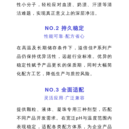
性小分子，轻松应对血渍、奶渍、汗渍等清
洁难题，实现真正意义上的深层净洁。
NO.2 持久稳定
性能可靠·配方省心
在高温及长期储存条件下，溢倍佳P系列产
品仍保持优异活性，远超行业标准。优异的
稳定性赋予产品更长的保质期，同时大幅简
化配方工艺，降低生产与质控风险。
NO.3 全面适配
灵活应用·广泛兼容
提供颗粒、液体、凝珠专用三种剂型，匹配
不同产品开发需求。在宽泛pH与温度范围内
表现稳定，适配各类配方体系，为企业产品