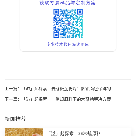
获取专属样品与定制方案
专业技术顾问极速响应
上一篇：「溢」起探索｜麦芽糖淀粉酶：解锁面包保鲜的...
下一篇：「溢」起探索｜非常规原料下的木聚糖解决方案
新闻推荐
「溢」起探索｜非常规原料