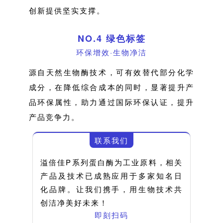
创新提供坚实支撑。
NO.4 绿色标签
环保增效·生物净洁
源自天然生物酶技术，可有效替代部分化学
成分，在降低综合成本的同时，显著提升产
品环保属性，助力通过国际环保认证，提升
产品竞争力。
联系我们
溢倍佳P系列蛋白酶为工业原料，相关
产品及技术已成熟应用于多家知名日
化品牌。让我们携手，用生物技术共
创洁净美好未来！
即刻扫码