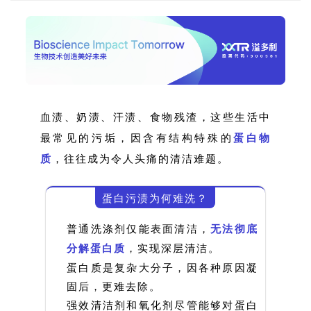
血渍、奶渍、汗渍、食物残渣，这些生活中
最常见的污垢，因含有结构特殊的
蛋白物
质
，往往成为令人头痛的清洁难题。
蛋白污渍为何难洗？
普通洗涤剂仅能表面清洁，
无法彻底
分解蛋白质
，实现深层清洁。
蛋白质是复杂大分子，因各种原因凝
固后，更难去除。
强效清洁剂和氧化剂尽管能够对蛋白